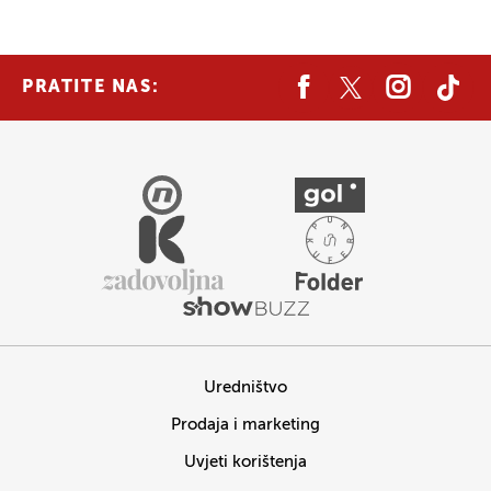
PRATITE NAS:
Uredništvo
Prodaja i marketing
Uvjeti korištenja