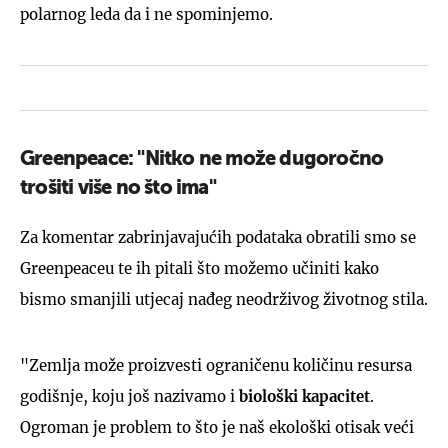
polarnog leda da i ne spominjemo.
Greenpeace: "Nitko ne može dugoročno
trošiti više no što ima"
Za komentar zabrinjavajućih podataka obratili smo se
Greenpeaceu te ih pitali što možemo učiniti kako
bismo smanjili utjecaj nađeg neodrživog životnog stila.
"Zemlja može proizvesti ograničenu količinu resursa
godišnje, koju još nazivamo i
biološki kapacitet
.
Ogroman je problem to što je naš ekološki otisak veći