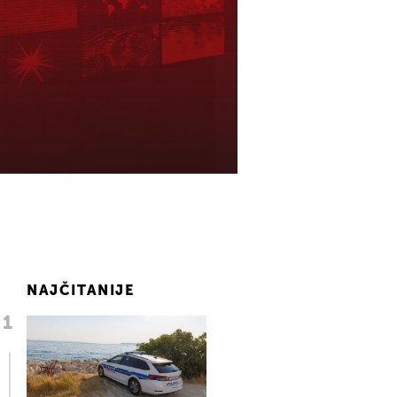
NAJČITANIJE