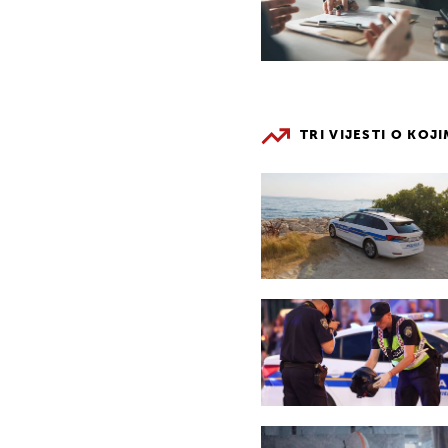
TRI VIJESTI O KOJ