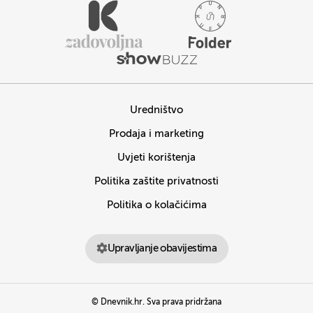
Uredništvo
Prodaja i marketing
Uvjeti korištenja
Politika zaštite privatnosti
Politika o kolačićima
Upravljanje obavijestima
© Dnevnik.hr. Sva prava pridržana