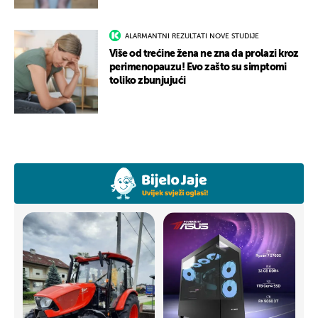
ALARMANTNI REZULTATI NOVE STUDIJE
Više od trećine žena ne zna da prolazi kroz
perimenopauzu! Evo zašto su simptomi
toliko zbunjujući