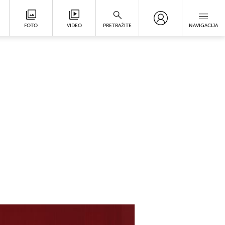
FOTO
VIDEO
PRETRAŽITE
NAVIGACIJA