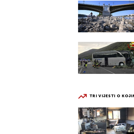
TRI VIJESTI O KOJ