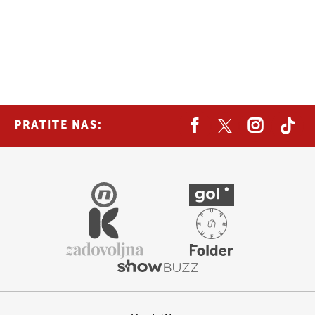
PRATITE NAS: