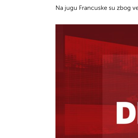
Na jugu Francuske su zbog ve