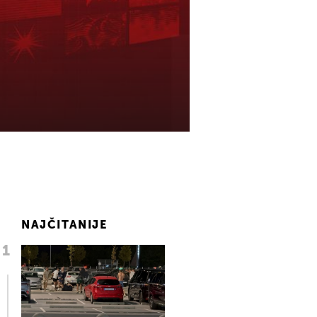
NAJČITANIJE