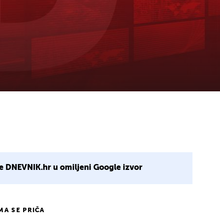
e DNEVNIK.hr u omiljeni Google izvor
IMA SE PRIČA