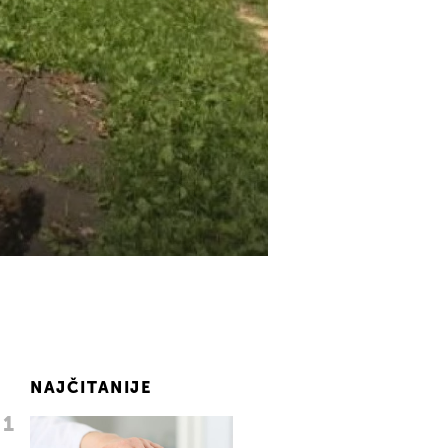
NAJČITANIJE