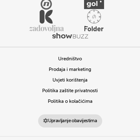
Uredništvo
Prodaja i marketing
Uvjeti korištenja
Politika zaštite privatnosti
Politika o kolačićima
Upravljanje obavijestima