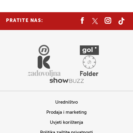
PRATITE NAS:
Uredništvo
Prodaja i marketing
Uvjeti korištenja
Politika zaštite privatnosti