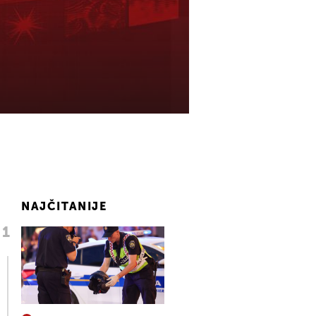
NAJČITANIJE