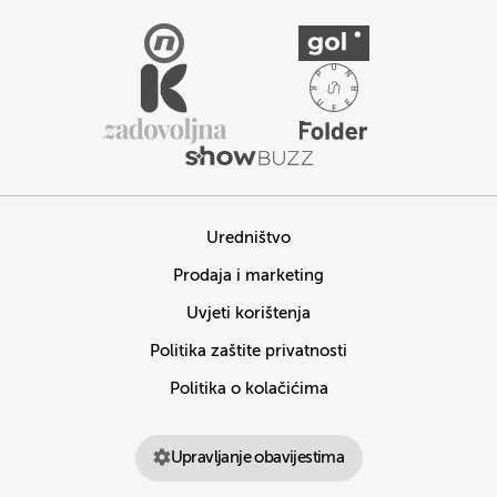
Uredništvo
Prodaja i marketing
Uvjeti korištenja
Politika zaštite privatnosti
Politika o kolačićima
Upravljanje obavijestima