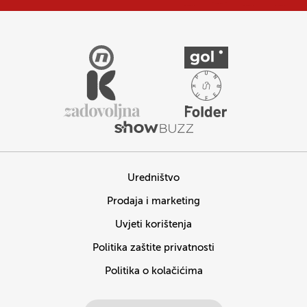
Uredništvo
Prodaja i marketing
Uvjeti korištenja
Politika zaštite privatnosti
Politika o kolačićima