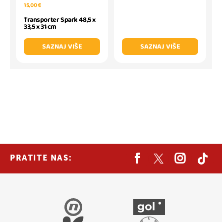
15,00 €
Transporter Spark 48,5 x
33,5 x 31 cm
SAZNAJ VIŠE
SAZNAJ VIŠE
PRATITE NAS: