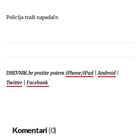
Policija traži napadače.
DNEVNIK.hr pratite putem
iPhone/iPad
|
Android
|
Twitter
|
Facebook
Komentari
(0)