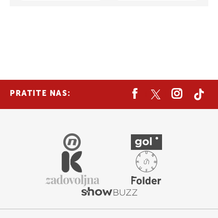
PRATITE NAS: