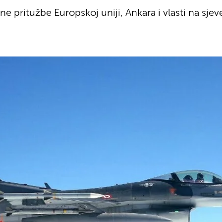
ene pritužbe Europskoj uniji, Ankara i vlasti na s