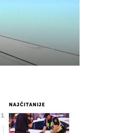
NAJČITANIJE