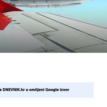
e DNEVNIK.hr u omiljeni Google izvor