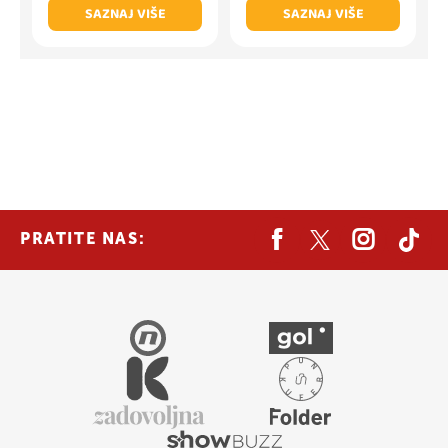
SAZNAJ VIŠE
SAZNAJ VIŠE
PRATITE NAS: