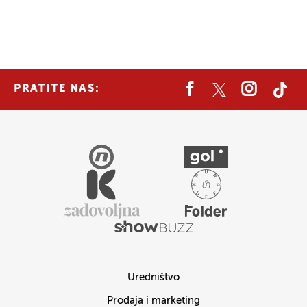
PRATITE NAS:
Uredništvo
Prodaja i marketing