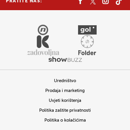
PRATITE NAS:
Uredništvo
Prodaja i marketing
Uvjeti korištenja
Politika zaštite privatnosti
Politika o kolačićima