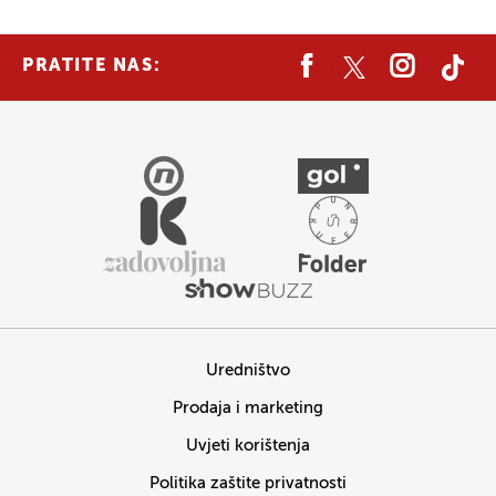
PRATITE NAS:
Uredništvo
Prodaja i marketing
Uvjeti korištenja
Politika zaštite privatnosti