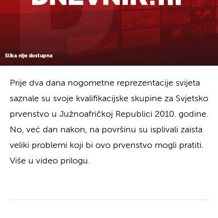
Slika nije dostupna
Prije dva dana nogometne reprezentacije svijeta
saznale su svoje kvalifikacijske skupine za Svjetsko
prvenstvo u Južnoafričkoj Republici 2010. godine.
No, već dan nakon, na površinu su isplivali zaista
veliki problemi koji bi ovo prvenstvo mogli pratiti.
Više u video prilogu.