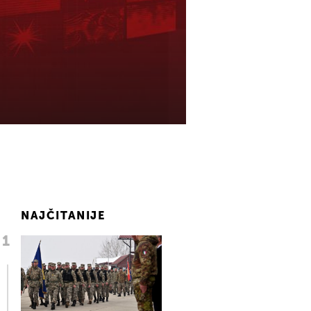
NAJČITANIJE