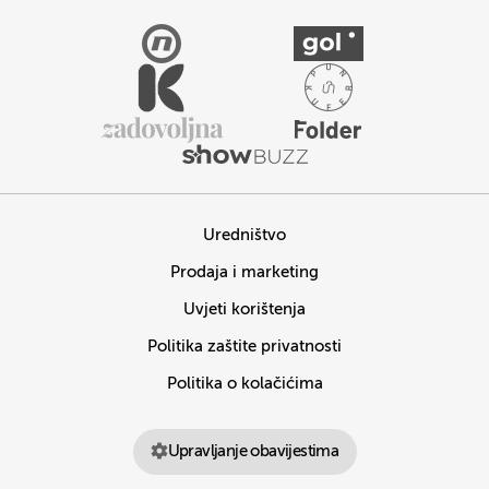
Uredništvo
Prodaja i marketing
Uvjeti korištenja
Politika zaštite privatnosti
Politika o kolačićima
Upravljanje obavijestima