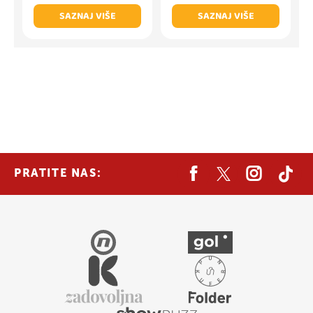
SAZNAJ VIŠE
SAZNAJ VIŠE
PRATITE NAS: