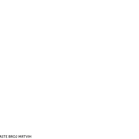
ASTE BROJ MRTVIH