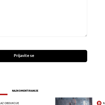
Prijavite se
NAJKOMENTIRANIJE
LAZ OBDUKCIJE
R