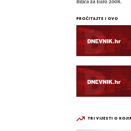
Bilića za Euro 2008.
PROČITAJTE I OVO
TRI VIJESTI O KOJ