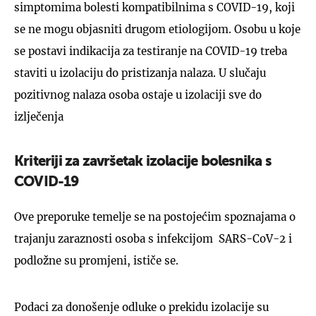
simptomima bolesti kompatibilnima s COVID-19, koji
se ne mogu objasniti drugom etiologijom. Osobu u koje
se postavi indikacija za testiranje na COVID-19 treba
staviti u izolaciju do pristizanja nalaza. U slučaju
pozitivnog nalaza osoba ostaje u izolaciji sve do
izlječenja
Kriteriji za završetak izolacije bolesnika s
COVID-19
Ove preporuke temelje se na postojećim spoznajama o
trajanju zaraznosti osoba s infekcijom SARS-CoV-2 i
podložne su promjeni, ističe se.
Podaci za donošenje odluke o prekidu izolacije su