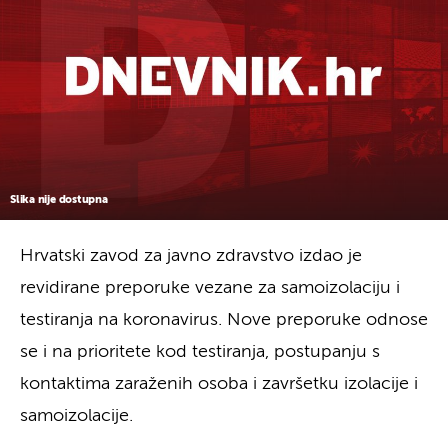
Slika nije dostupna
Hrvatski zavod za javno zdravstvo izdao je
revidirane preporuke vezane za samoizolaciju i
testiranja na koronavirus. Nove preporuke odnose
se i na prioritete kod testiranja, postupanju s
kontaktima zaraženih osoba i završetku izolacije i
samoizolacije.