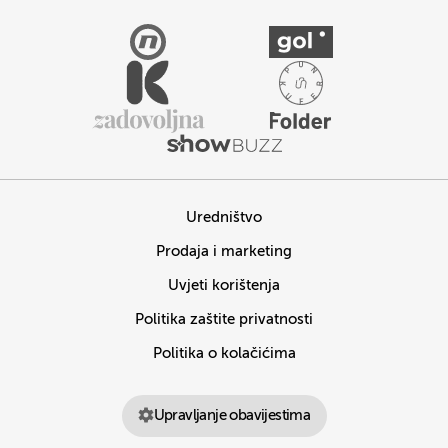
Uredništvo
Prodaja i marketing
Uvjeti korištenja
Politika zaštite privatnosti
Politika o kolačićima
Upravljanje obavijestima