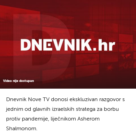
Video nije dostupan
Dnevnik Nove TV donosi ekskluzivan razgovor s
jednim od glavnih izraelskih stratega za borbu
protiv pandemije, liječnikom Asherom
Shalmonom.