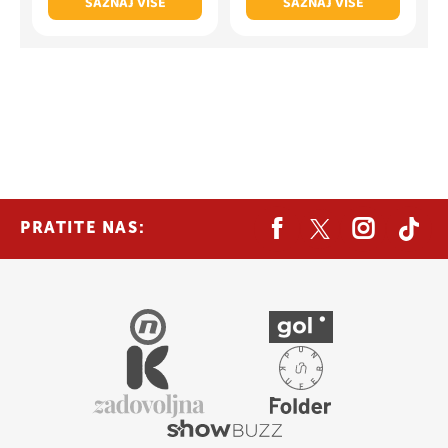
SAZNAJ VIŠE
SAZNAJ VIŠE
PRATITE NAS: