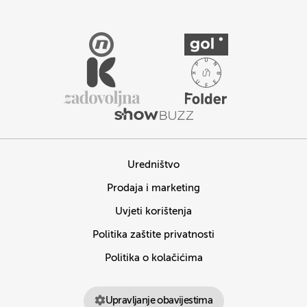
Uredništvo
Prodaja i marketing
Uvjeti korištenja
Politika zaštite privatnosti
Politika o kolačićima
Upravljanje obavijestima