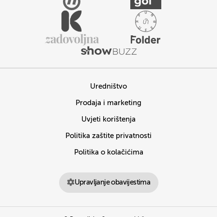
Uredništvo
Prodaja i marketing
Uvjeti korištenja
Politika zaštite privatnosti
Politika o kolačićima
Upravljanje obavijestima