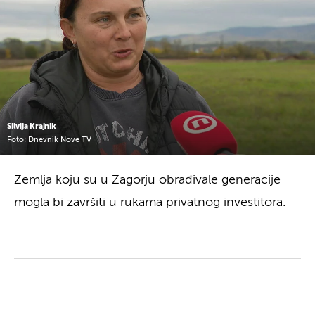
Silvija Krajnik
Foto: Dnevnik Nove TV
Zemlja koju su u Zagorju obrađivale generacije
mogla bi završiti u rukama privatnog investitora.