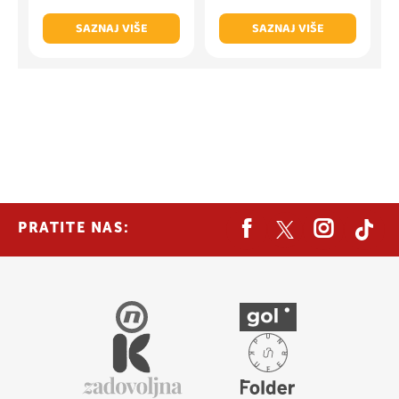
SAZNAJ VIŠE
SAZNAJ VIŠE
PRATITE NAS: