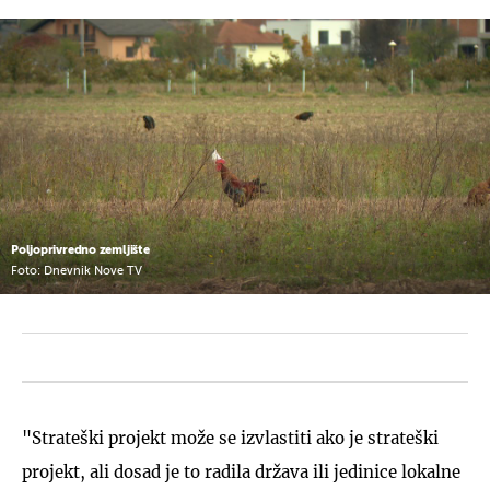
Poljoprivredno zemljište
Foto: Dnevnik Nove TV
"Strateški projekt može se izvlastiti ako je strateški
projekt, ali dosad je to radila država ili jedinice lokalne