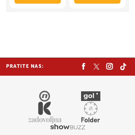
PRATITE NAS: