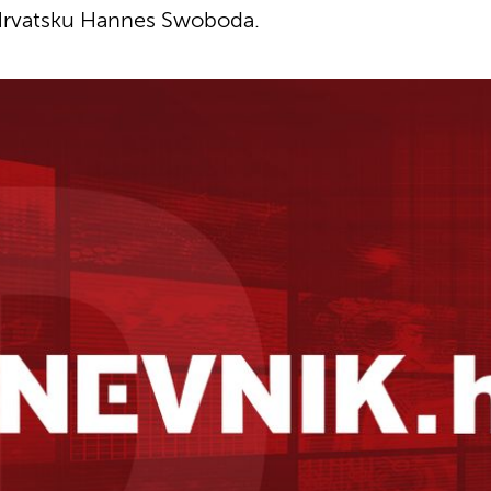
a Hrvatsku Hannes Swoboda.