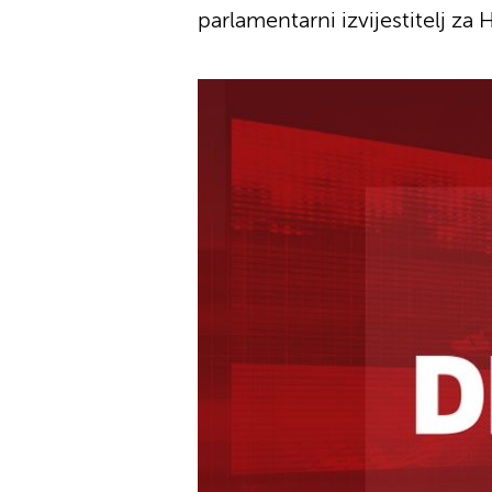
parlamentarni izvijestitelj z