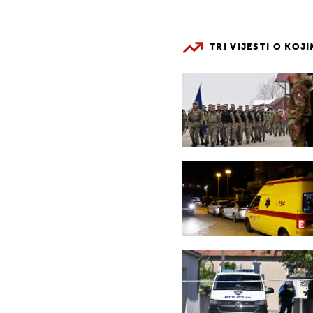
TRI VIJESTI O KOJ