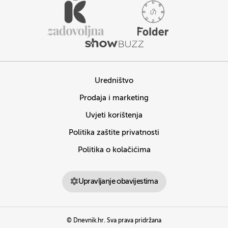
Uredništvo
Prodaja i marketing
Uvjeti korištenja
Politika zaštite privatnosti
Politika o kolačićima
Upravljanje obavijestima
© Dnevnik.hr. Sva prava pridržana