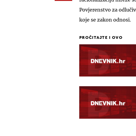
Povjerenstvo za odlučiv
koje se zakon odnosi.
PROČITAJTE I OVO