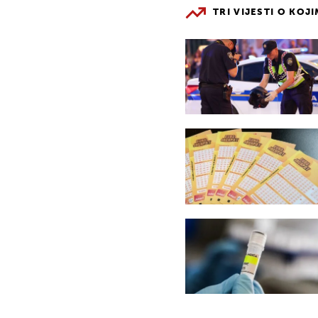
TRI VIJESTI O KOJ