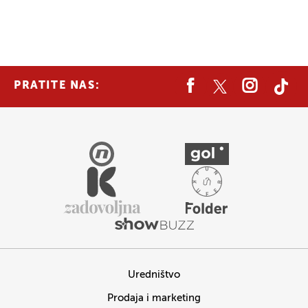
PRATITE NAS:
Uredništvo
Prodaja i marketing