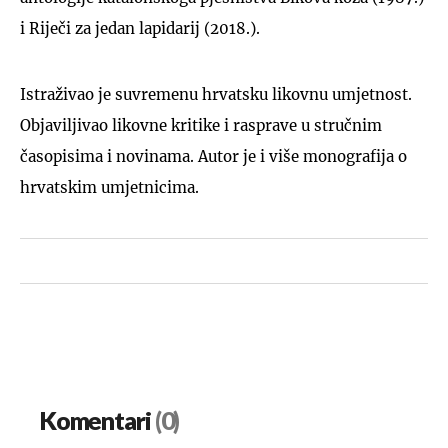
i Riječi za jedan lapidarij (2018.).
Istraživao je suvremenu hrvatsku likovnu umjetnost.
Objaviljivao likovne kritike i rasprave u stručnim
časopisima i novinama. Autor je i više monografija o
hrvatskim umjetnicima.
Komentari
(0)