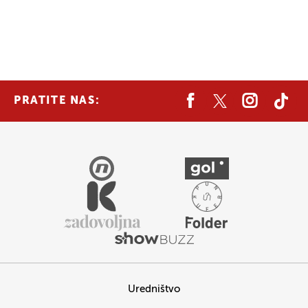
PRATITE NAS:
Uredništvo