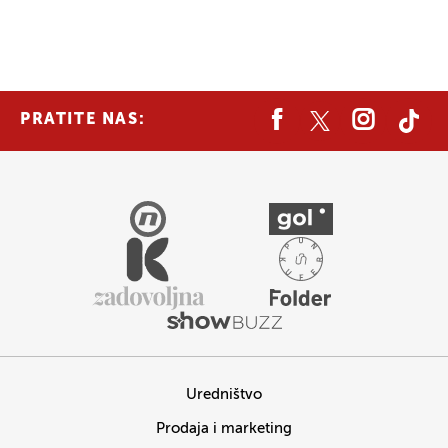
PRATITE NAS:
Uredništvo
Prodaja i marketing