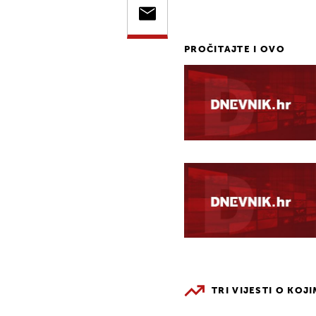
PROČITAJTE I OVO
TRI VIJESTI O KOJ