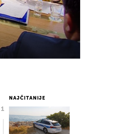
NAJČITANIJE