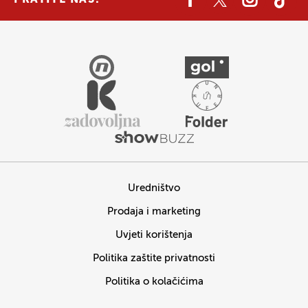
Uredništvo
Prodaja i marketing
Uvjeti korištenja
Politika zaštite privatnosti
Politika o kolačićima