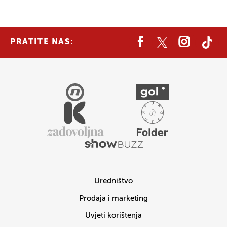
PRATITE NAS:
Uredništvo
Prodaja i marketing
Uvjeti korištenja