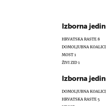
Izborna jedin
HRVATSKA RASTE 8
DOMOLJUBNA KOALICI
MOST 1
ŽIVI ZID 1
Izborna jedin
DOMOLJUBNA KOALICI
HRVATSKA RASTE 5