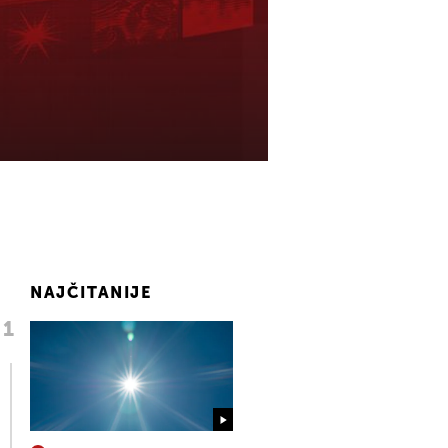
NAJČITANIJE