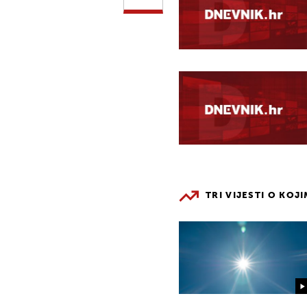
TRI VIJESTI O KOJ