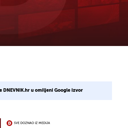
e DNEVNIK.hr u omiljeni Google izvor
SVE DOZNAO IZ MEDIJA