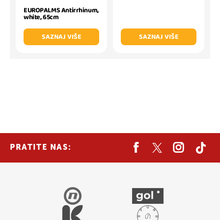
EUROPALMS Antirrhinum,
white, 65cm
SAZNAJ VIŠE
SAZNAJ VIŠE
PRATITE NAS: