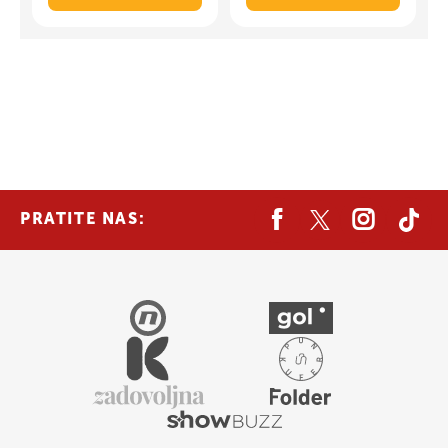
PRATITE NAS: