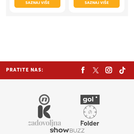
SAZNAJ VIŠE
SAZNAJ VIŠE
PRATITE NAS: