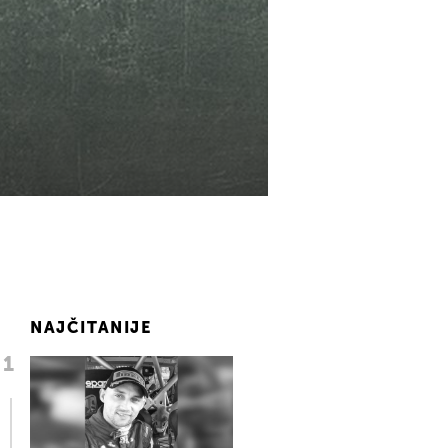
NAJČITANIJE