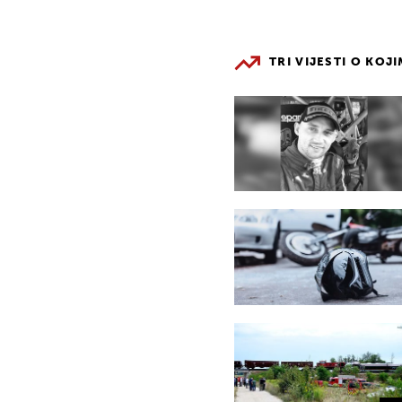
TRI VIJESTI O KOJ