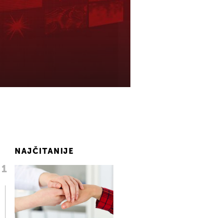
NAJČITANIJE