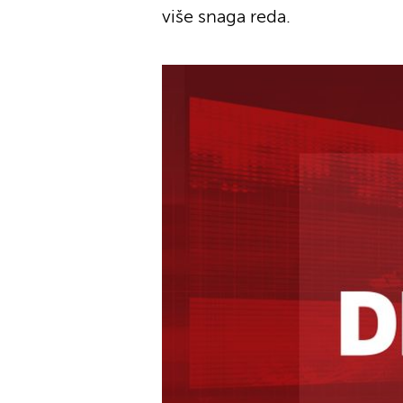
više snaga reda.