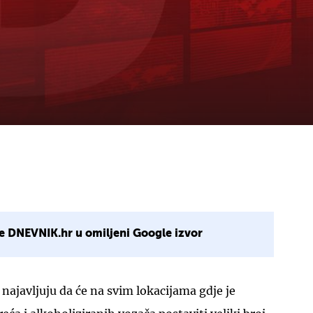
e DNEVNIK.hr u omiljeni Google izvor
 najavljuju da će na svim lokacijama gdje je