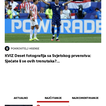
POKROVITELJ HISENSE
KVIZ Deset fotografija sa Svjetskog prvenstva:
Sjećate li se ovih trenutaka?...
AKTUALNO
NAJČITANIJE
NAJKOMENTIRANIJE