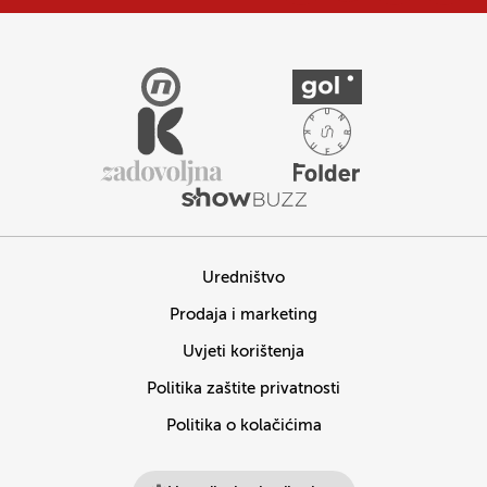
Uredništvo
Prodaja i marketing
Uvjeti korištenja
Politika zaštite privatnosti
Politika o kolačićima