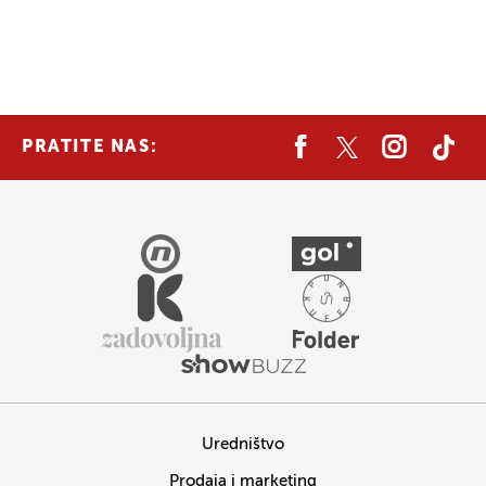
PRATITE NAS:
Uredništvo
Prodaja i marketing