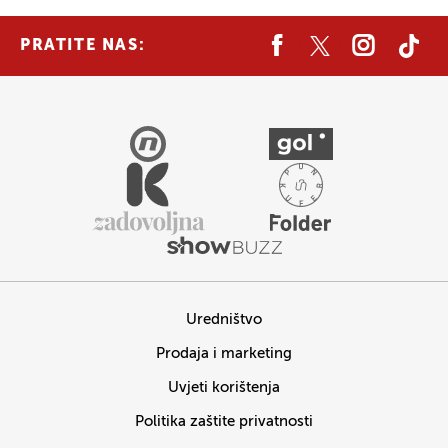
PRATITE NAS:
Uredništvo
Prodaja i marketing
Uvjeti korištenja
Politika zaštite privatnosti